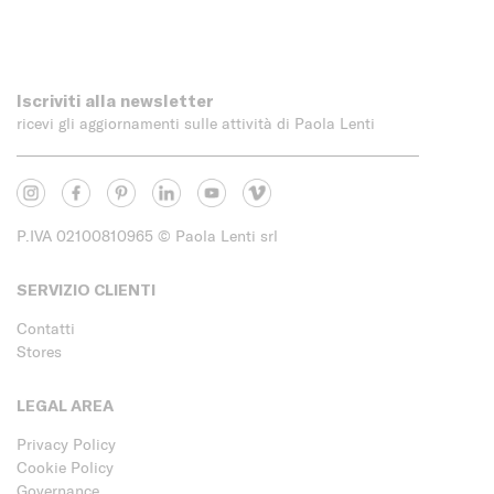
Iscriviti alla newsletter
ricevi gli aggiornamenti sulle attività di Paola Lenti
P.IVA 02100810965
© Paola Lenti srl
SERVIZIO CLIENTI
Contatti
Stores
LEGAL AREA
Privacy Policy
Cookie Policy
Governance