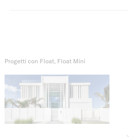
Progetti con Float, Float Mini