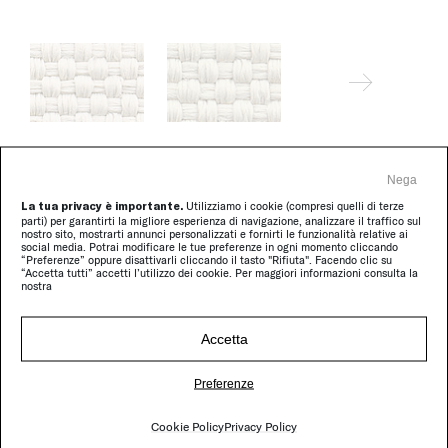
Nega
La tua privacy è importante.
Utilizziamo i cookie (compresi quelli di terze
Maris
parti) per garantirti la migliore esperienza di navigazione, analizzare il traffico sul
nostro sito, mostrarti annunci personalizzati e fornirti le funzionalità relative ai
social media. Potrai modificare le tue preferenze in ogni momento cliccando
“Preferenze” oppure disattivarli cliccando il tasto "Rifiuta". Facendo clic su
“Accetta tutti” accetti l’utilizzo dei cookie. Per maggiori informazioni consulta la
nostra
Accetta
Preferenze
Cookie Policy
Privacy Policy