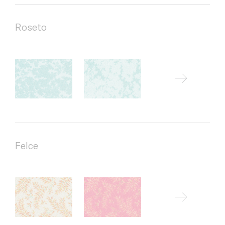
Roseto
Felce