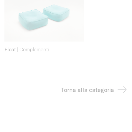
Float
|
Complementi
Torna alla categoria