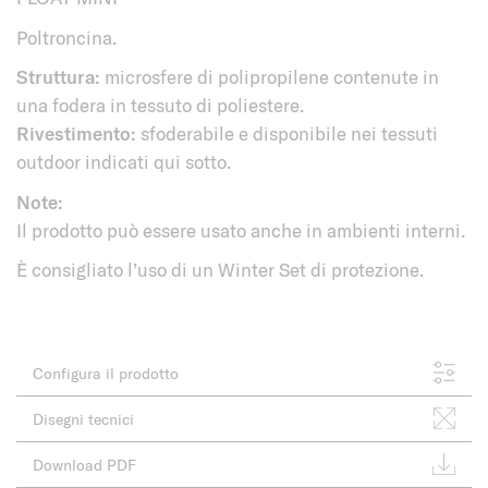
Poltroncina.
Struttura:
microsfere di polipropilene contenute in
una fodera in tessuto di poliestere.
Rivestimento:
sfoderabile e disponibile nei tessuti
outdoor indicati qui sotto.
Note:
Il prodotto può essere usato anche in ambienti interni.
È consigliato l’uso di un Winter Set di protezione.
Configura il prodotto
Disegni tecnici
Download PDF