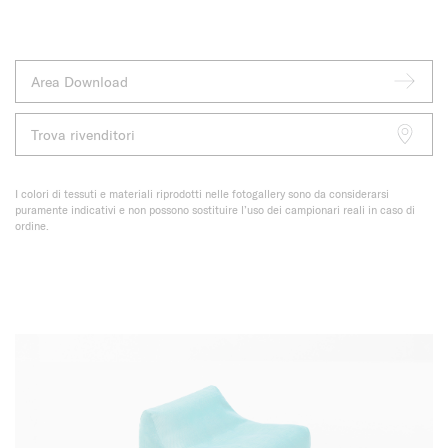
Area Download
Trova rivenditori
I colori di tessuti e materiali riprodotti nelle fotogallery sono da considerarsi
puramente indicativi e non possono sostituire l’uso dei campionari reali in caso di
ordine.