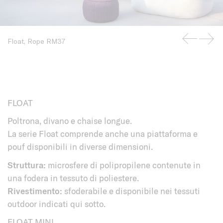
Float, Rope RM37
FLOAT
Poltrona, divano e chaise longue.
La serie Float comprende anche una piattaforma e
pouf disponibili in diverse dimensioni.
Struttura:
microsfere di polipropilene contenute in
una fodera in tessuto di poliestere.
Rivestimento:
sfoderabile e disponibile nei tessuti
outdoor indicati qui sotto.
FLOAT MINI