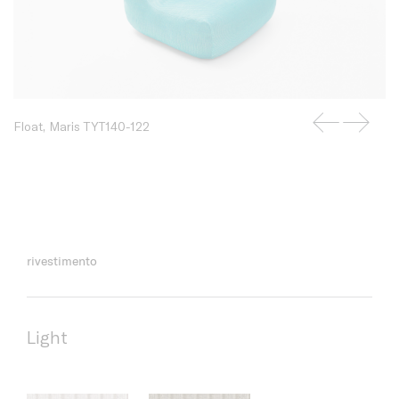
Float, Maris TYT140-122
rivestimento
Light