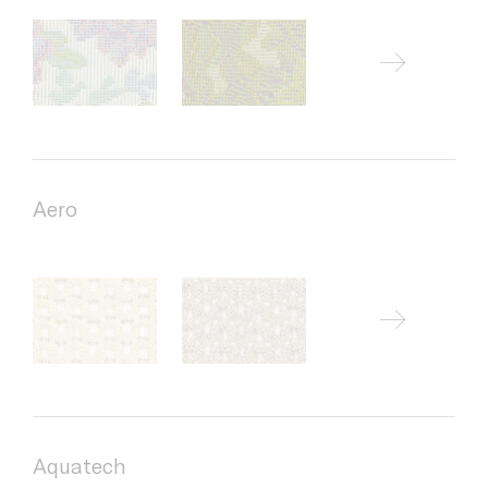
Aero
Aquatech