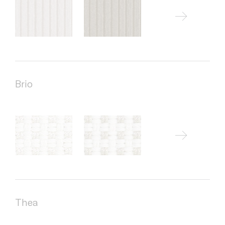
Brio
Thea