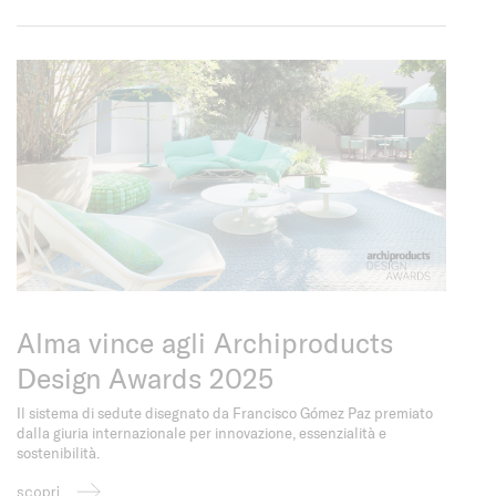
Alma vince agli Archiproducts
Design Awards 2025
Il sistema di sedute disegnato da Francisco Gómez Paz premiato
dalla giuria internazionale per innovazione, essenzialità e
sostenibilità.
scopri