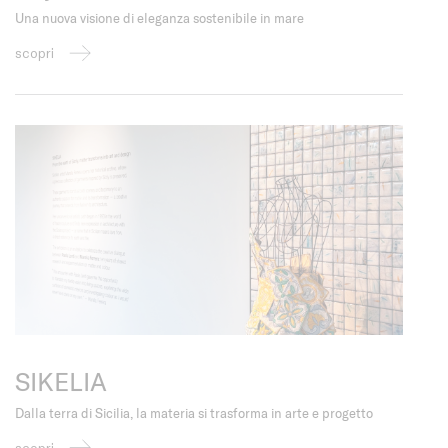
Una nuova visione di eleganza sostenibile in mare
scopri
SIKELIA
Dalla terra di Sicilia, la materia si trasforma in arte e progetto
scopri