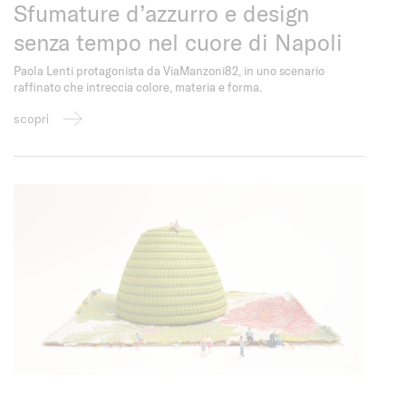
Sfumature d’azzurro e design
senza tempo nel cuore di Napoli
Paola Lenti protagonista da ViaManzoni82, in uno scenario
raffinato che intreccia colore, materia e forma.
scopri