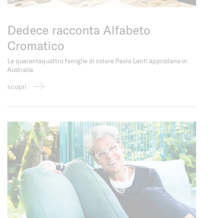
Dedece racconta Alfabeto
Cromatico
Le quarantaquattro famiglie di colore Paola Lenti approdano in
Australia
scopri