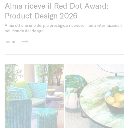
Alma riceve il Red Dot Award:
Product Design 2026
Alma ottiene uno dei più prestigiosi riconoscimenti internazionali
nel mondo del design.
scopri