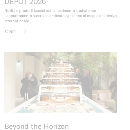
DEPOT 2026
Novità e prodotti iconici nell’allestimento studiato per
l’appuntamento austriaco dedicato ogni anno al meglio del design
internazionale.
scopri
Beyond the Horizon