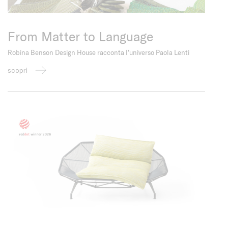
From Matter to Language
Robina Benson Design House racconta l’universo Paola Lenti
scopri