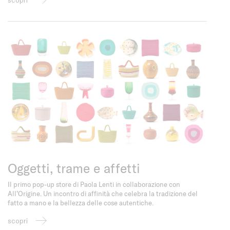
Oggetti, trame e affetti
Il primo pop-up store di Paola Lenti in collaborazione con
All’Origine. Un incontro di affinità che celebra la tradizione del
fatto a mano e la bellezza delle cose autentiche.
scopri