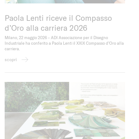
Paola Lenti riceve il Compasso
d’Oro alla carriera 2026
Milano, 22 maggio 2026 – ADI Associazione per il Disegno
Industriale ha conferito a Paola Lenti il XXIX Compasso d’Oro alla
carriera.
scopri