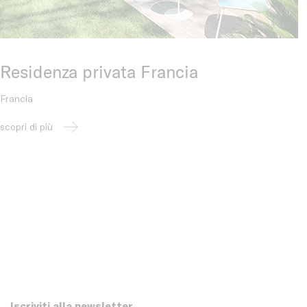
Residenza privata Francia
Francia
scopri di più
Iscriviti alla newsletter