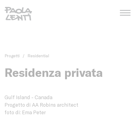
Progetti
/
Residential
Residenza privata
Gulf Island - Canada
Progetto di AA Robins architect
foto di: Ema Peter