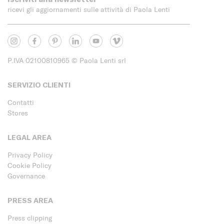
ricevi gli aggiornamenti sulle attività di Paola Lenti
P.IVA 02100810965
© Paola Lenti srl
SERVIZIO CLIENTI
Contatti
Stores
LEGAL AREA
Privacy Policy
Cookie Policy
Governance
PRESS AREA
Press clipping