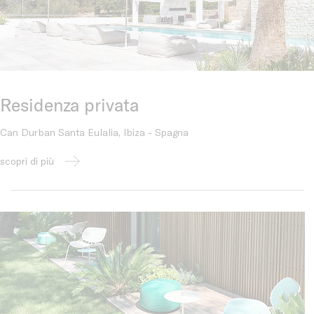
Residenza privata
Can Durban Santa Eulalia, Ibiza - Spagna
scopri di più