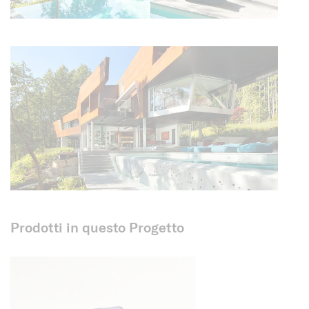
Prodotti in questo Progetto