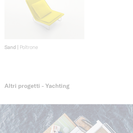
Sand
|
Poltrone
Altri progetti - Yachting