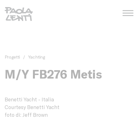
Progetti
/
Yachting
M/Y FB276 Metis
Benetti Yacht - Italia
Courtesy Benetti Yacht
foto di: Jeff Brown