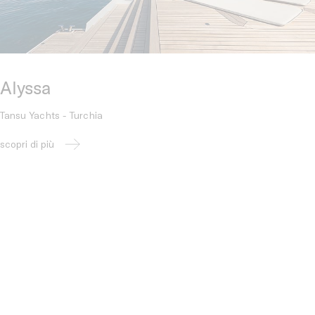
Alyssa
Tansu Yachts - Turchia
scopri di più