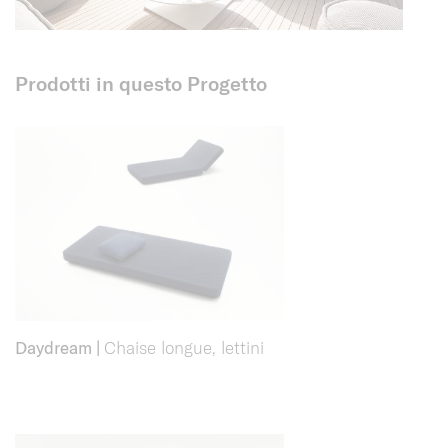
Prodotti in questo Progetto
Daydream
|
Chaise longue, lettini