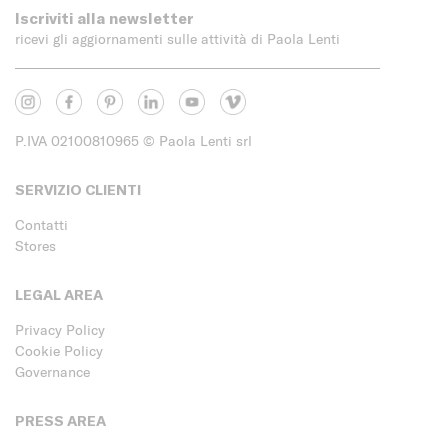
Iscriviti alla newsletter
ricevi gli aggiornamenti sulle attività di Paola Lenti
P.IVA 02100810965
© Paola Lenti srl
SERVIZIO CLIENTI
Contatti
Stores
LEGAL AREA
Privacy Policy
Cookie Policy
Governance
PRESS AREA