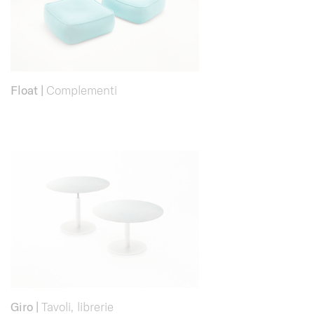
Float
|
Complementi
Giro
|
Tavoli, librerie