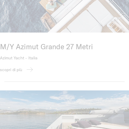
M/Y Azimut Grande 27 Metri
Azimut Yacht - Italia
scopri di più