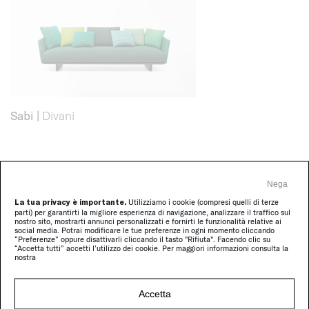
Sabi
|
Divani
Nega
La tua privacy è importante.
Utilizziamo i cookie (compresi quelli di terze
parti) per garantirti la migliore esperienza di navigazione, analizzare il traffico sul
nostro sito, mostrarti annunci personalizzati e fornirti le funzionalità relative ai
social media. Potrai modificare le tue preferenze in ogni momento cliccando
“Preferenze” oppure disattivarli cliccando il tasto "Rifiuta". Facendo clic su
“Accetta tutti” accetti l’utilizzo dei cookie. Per maggiori informazioni consulta la
nostra
Accetta