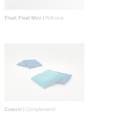
Float, Float Mini
|
Poltrone
Cuscini
|
Complementi