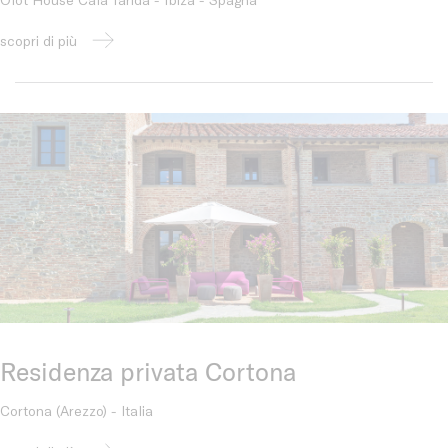
scopri di più
Residenza privata Cortona
Cortona (Arezzo) - Italia