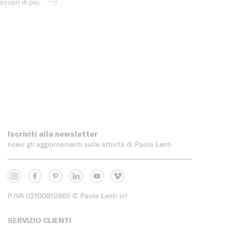
scopri di più
Iscriviti alla newsletter
ricevi gli aggiornamenti sulle attività di Paola Lenti
P.IVA 02100810965
© Paola Lenti srl
SERVIZIO CLIENTI