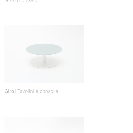
Giro
|
Tavolini e consolle