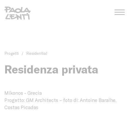
Progetti
/
Residential
Residenza privata
Mikonos - Grecia
Progetto: GM Architects – foto di: Antoine Baralhe,
Costas Picadas