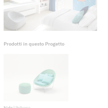
Prodotti in questo Progetto
Nido
|
Poltrone