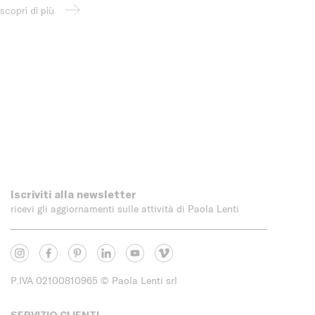
scopri di più
Iscriviti alla newsletter
ricevi gli aggiornamenti sulle attività di Paola Lenti
P.IVA 02100810965
© Paola Lenti srl
SERVIZIO CLIENTI