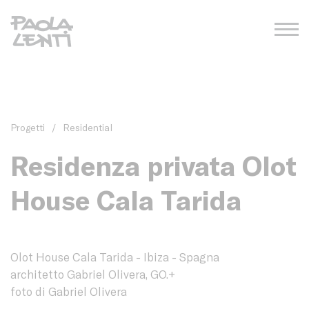
Progetti
/
Residential
Residenza privata Olot
House Cala Tarida
Olot House Cala Tarida - Ibiza - Spagna
architetto Gabriel Olivera, GO.+
foto di Gabriel Olivera