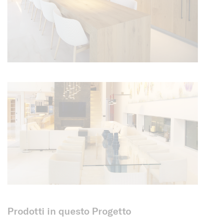
Prodotti in questo Progetto