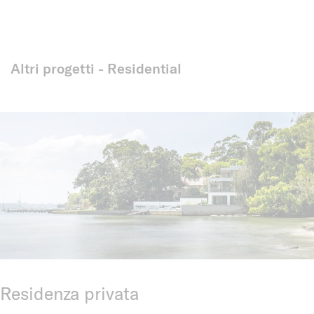
Altri progetti - Residential
Residenza privata