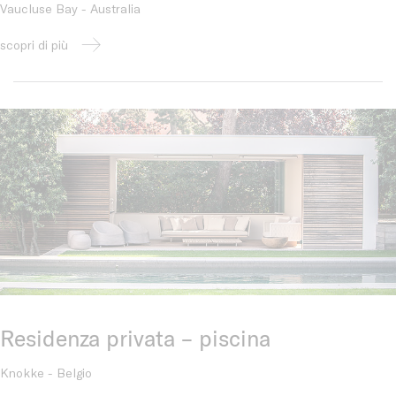
Vaucluse Bay - Australia
scopri di più
Residenza privata – piscina
Knokke - Belgio