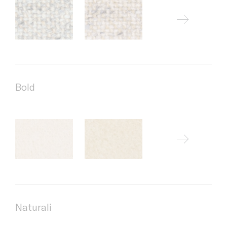
Bold
Naturali