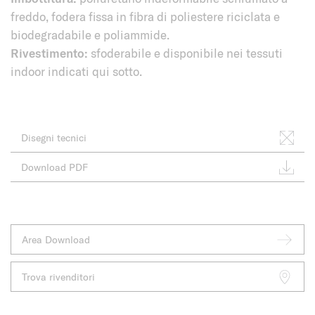
freddo, fodera fissa in fibra di poliestere riciclata e
biodegradabile e poliammide.
Rivestimento:
sfoderabile e disponibile nei tessuti
indoor indicati qui sotto.
Disegni tecnici
Download PDF
Area Download
Trova rivenditori