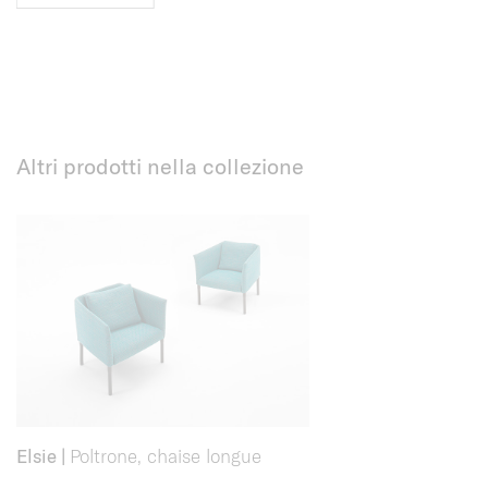
Altri prodotti nella collezione
Elsie
|
Poltrone, chaise longue