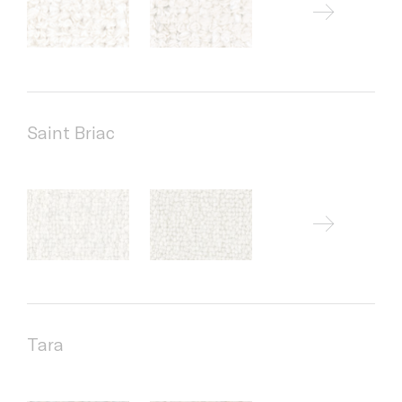
Saint Briac
Tara