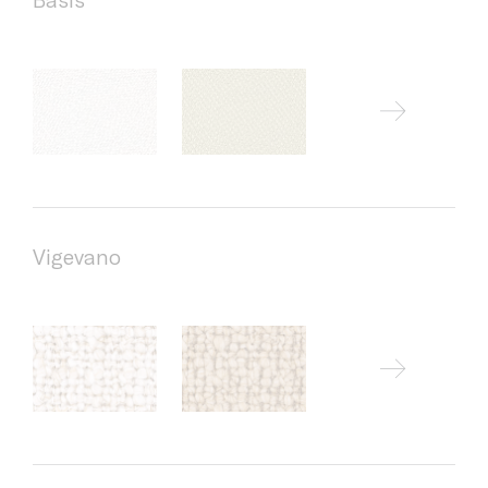
Vigevano