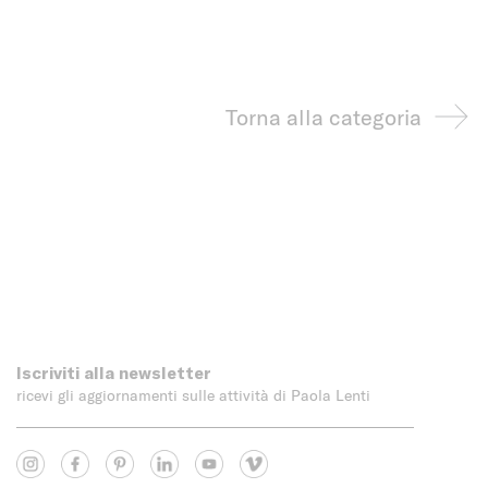
Torna alla categoria
Iscriviti alla newsletter
ricevi gli aggiornamenti sulle attività di Paola Lenti