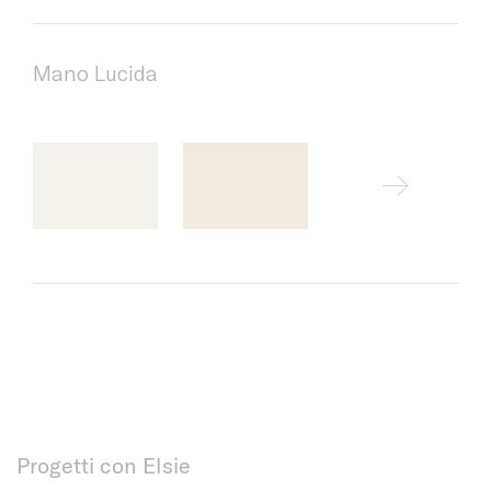
Mano Lucida
Progetti con Elsie