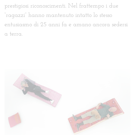
prestigiosi riconoscimenti. Nel frattempo i due
“ragazzi” hanno mantenuto intatto lo stesso
entusiasmo di 25 anni fa e amano ancora sedersi
a terra.