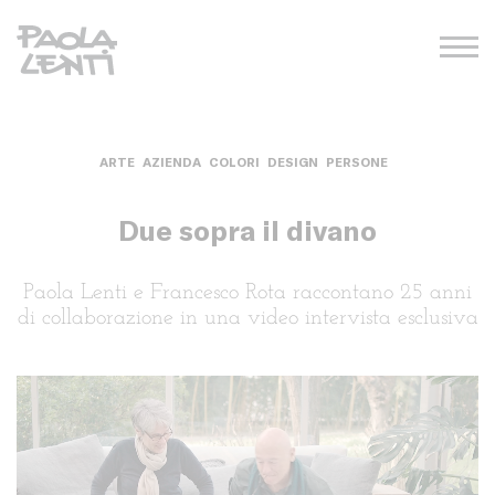
ARTE
AZIENDA
COLORI
DESIGN
PERSONE
Due sopra il divano
Paola Lenti e Francesco Rota raccontano 25 anni
di collaborazione in una video intervista esclusiva