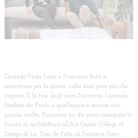
Quando Paola Lenti e Francesco Rota si
incontrano per la prima volta sono poco più che
ragazzi. È la fine degli anni Novanta: l’azienda
fondata da Paola a quell’epoca è ancora una
piccola realtà, Francesco ha da poco conseguito la
laurea in architettura all’Art Center College of
Design di La Tour-de-Peilz, in Svizzera. Sono