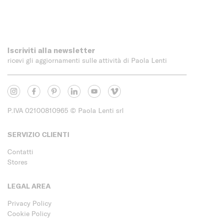
Iscriviti alla newsletter
ricevi gli aggiornamenti sulle attività di Paola Lenti
P.IVA 02100810965
© Paola Lenti srl
SERVIZIO CLIENTI
Contatti
Stores
LEGAL AREA
Privacy Policy
Cookie Policy