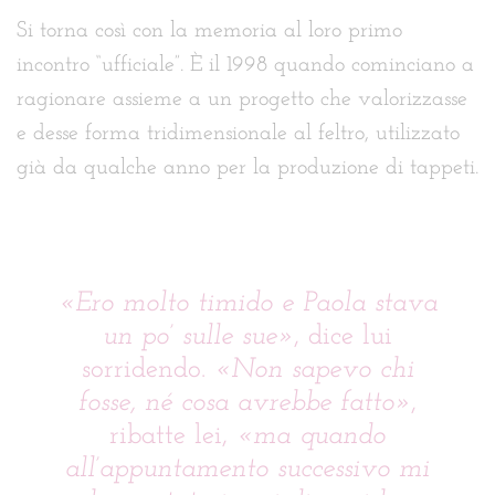
Si torna così con la memoria al loro primo
incontro “ufficiale”. È il 1998 quando cominciano a
ragionare assieme a un progetto che valorizzasse
e desse forma tridimensionale al feltro, utilizzato
già da qualche anno per la produzione di tappeti.
«Ero molto timido e Paola stava
un po’ sulle sue»
, dice lui
sorridendo.
«Non sapevo chi
fosse, né cosa avrebbe fatto»
,
ribatte lei,
«ma quando
all’appuntamento successivo mi