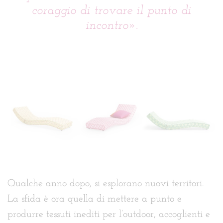
coraggio di trovare il punto di
incontro
».
Qualche anno dopo, si esplorano nuovi territori.
La sfida è ora quella di mettere a punto e
produrre tessuti inediti per l’outdoor, accoglienti e