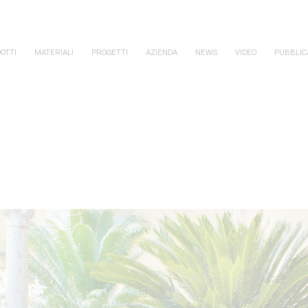
OTTI
MATERIALI
PROGETTI
AZIENDA
NEWS
VIDEO
PUBBLIC