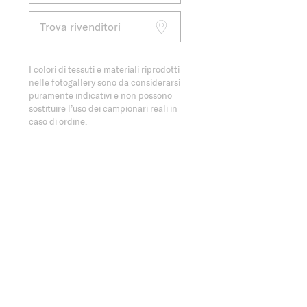
Trova rivenditori
I colori di tessuti e materiali riprodotti
nelle fotogallery sono da considerarsi
puramente indicativi e non possono
sostituire l’uso dei campionari reali in
caso di ordine.