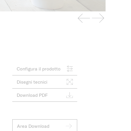
Configura il prodotto
Disegni tecnici
Download PDF
Area Download