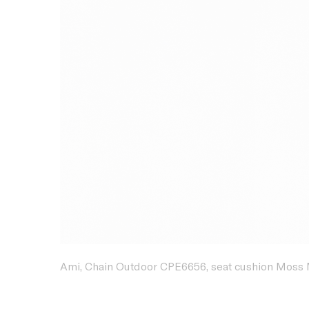
Ami, Chain Outdoor CPE6656, seat cushion Moss