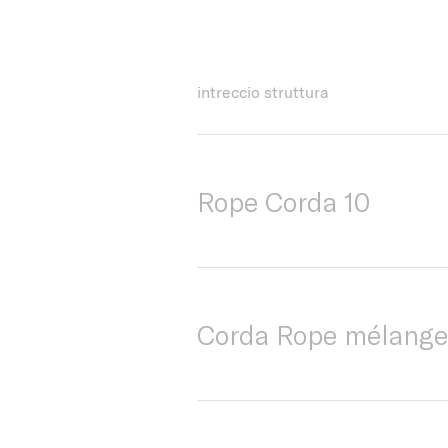
intreccio struttura
Rope Corda 10
Corda Rope mélange