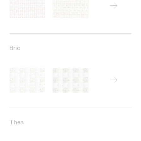
Brio
Thea