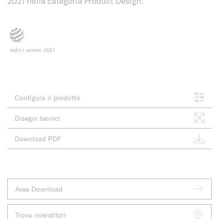
2021 nella categoria Product Design.
Configura il prodotto
Disegni tecnici
Download PDF
Area Download
Trova rivenditori