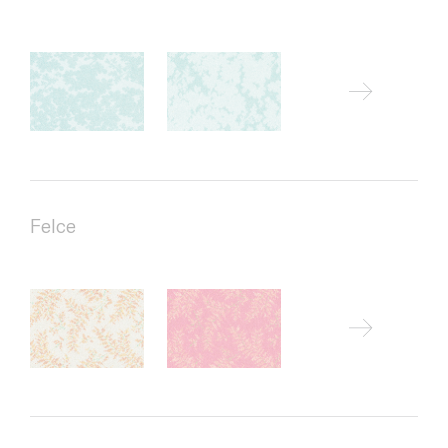
Felce