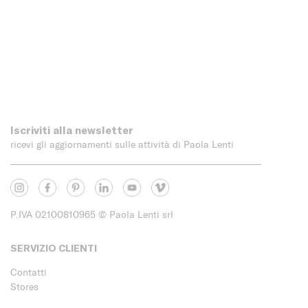
Iscriviti alla newsletter
ricevi gli aggiornamenti sulle attività di Paola Lenti
P.IVA 02100810965
© Paola Lenti srl
SERVIZIO CLIENTI
Contatti
Stores