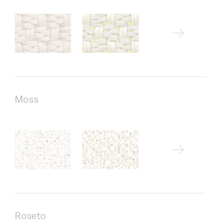
Moss
Roseto