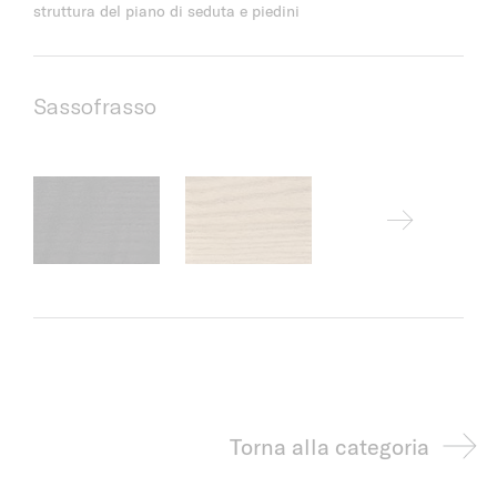
struttura del piano di seduta e piedini
Sassofrasso
Torna alla categoria