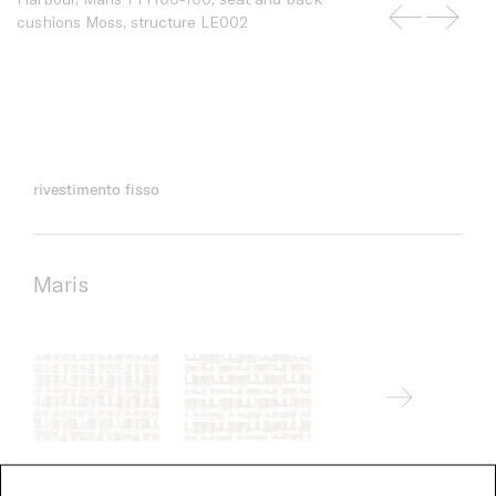
cushions Moss, structure LE002
rivestimento fisso
Maris