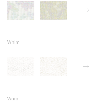
Whim
Wara