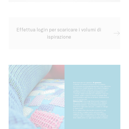
Effettua login per scaricare i volumi di
ispirazione