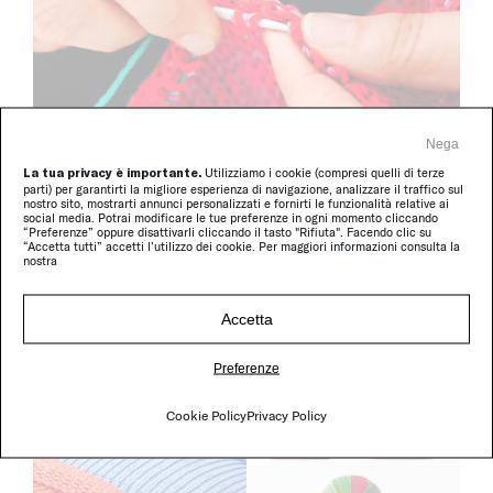
Nega
La tua privacy è importante.
Utilizziamo i cookie (compresi quelli di terze
parti) per garantirti la migliore esperienza di navigazione, analizzare il traffico sul
nostro sito, mostrarti annunci personalizzati e fornirti le funzionalità relative ai
social media. Potrai modificare le tue preferenze in ogni momento cliccando
“Preferenze” oppure disattivarli cliccando il tasto "Rifiuta". Facendo clic su
“Accetta tutti” accetti l’utilizzo dei cookie. Per maggiori informazioni consulta la
nostra
Accetta
Preferenze
Cookie Policy
Privacy Policy