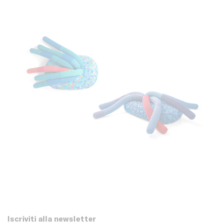
Iscriviti alla newsletter