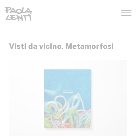
Visti da vicino. Metamorfosi