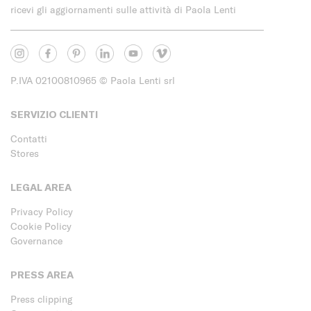
ricevi gli aggiornamenti sulle attività di Paola Lenti
P.IVA 02100810965
© Paola Lenti srl
SERVIZIO CLIENTI
Contatti
Stores
LEGAL AREA
Privacy Policy
Cookie Policy
Governance
PRESS AREA
Press clipping