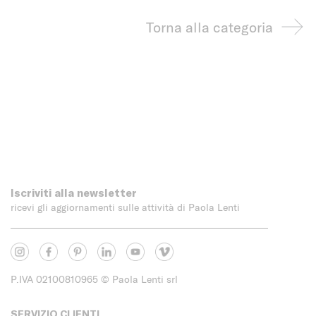
Torna alla categoria
Iscriviti alla newsletter
ricevi gli aggiornamenti sulle attività di Paola Lenti
P.IVA 02100810965
© Paola Lenti srl
SERVIZIO CLIENTI