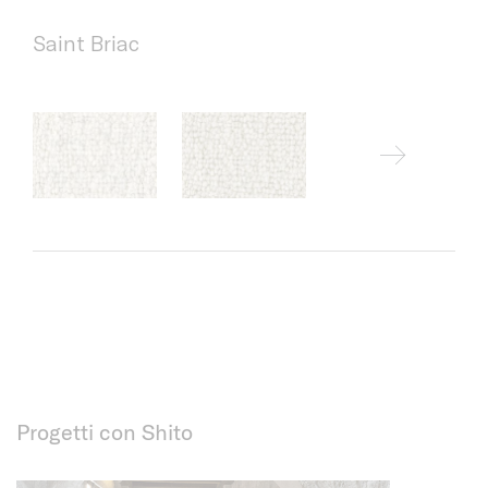
Saint Briac
Progetti con Shito