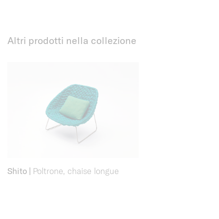
Altri prodotti nella collezione
Shito
|
Poltrone, chaise longue