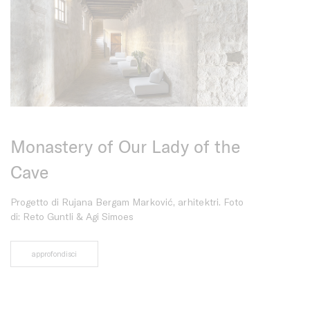
Monastery of Our Lady of the
Cave
Progetto di Rujana Bergam Marković, arhitektri. Foto
di: Reto Guntli & Agi Simoes
approfondisci