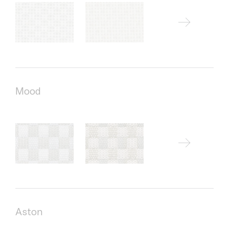
Mood
Aston