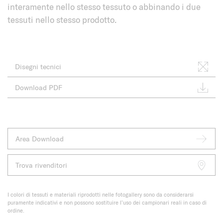
interamente nello stesso tessuto o abbinando i due
tessuti nello stesso prodotto.
Disegni tecnici
Download PDF
Area Download
Trova rivenditori
I colori di tessuti e materiali riprodotti nelle fotogallery sono da considerarsi
puramente indicativi e non possono sostituire l’uso dei campionari reali in caso di
ordine.