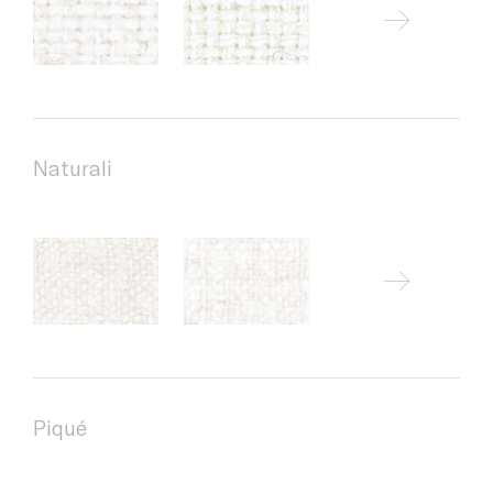
Naturali
Piqué