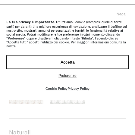
Nega
La tua privacy è importante.
Utilizziamo i cookie (compresi quelli di terze
parti) per garantirti la migliore esperienza di navigazione, analizzare il traffico sul
nostro sito, mostrarti annunci personalizzati e fornirti le funzionalità relative ai
social media. Potrai modificare le tue preferenze in ogni momento cliccando
“Preferenze” oppure disattivarli cliccando il tasto "Rifiuta". Facendo clic su
“Accetta tutti” accetti l’utilizzo dei cookie. Per maggiori informazioni consulta la
nostra
Blend
Accetta
Preferenze
Cookie Policy
Privacy Policy
Naturali