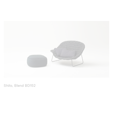
Shito, Blend BD152