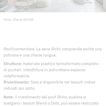
Shito, Blend BD195
Pouf/contenitore. La serie Shito comprende anche una
poltrona e una chaise longue.
Struttura:
materiale plastico termoformato completo
di puntali, imbottitura in poliuretano espanso
indeformabile.
Rivestimento:
fisso e disponibile nei tessuti indoor
indicati qui sotto.
Note:
il rivestimento del pouf Shito, qualora si
scelgano i tessuti Blend o Dots, può essere realizzato