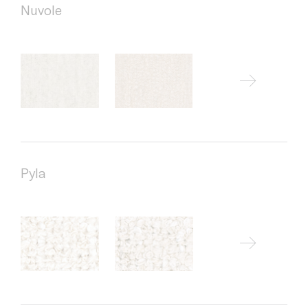
Nuvole
Pyla