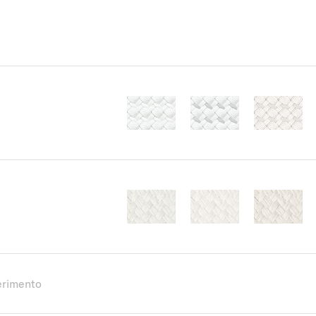
ferimento