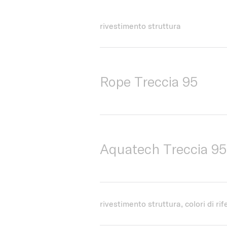
rivestimento struttura
Rope Treccia 95
Aquatech Treccia 95
rivestimento struttura, colori di ri