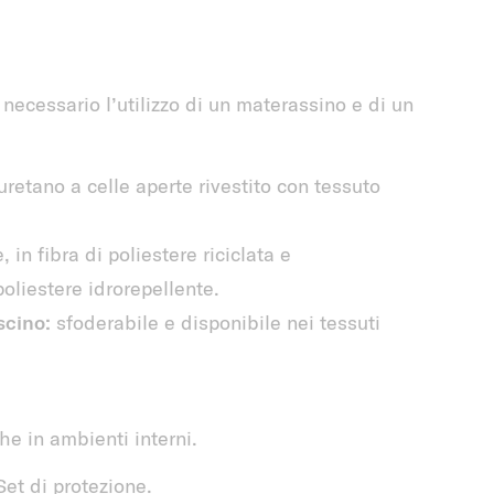
necessario l’utilizzo di un materassino e di un
uretano a celle aperte rivestito con tessuto
 in fibra di poliestere riciclata e
oliestere idrorepellente.
scino:
sfoderabile e disponibile nei tessuti
he in ambienti interni.
Set di protezione.