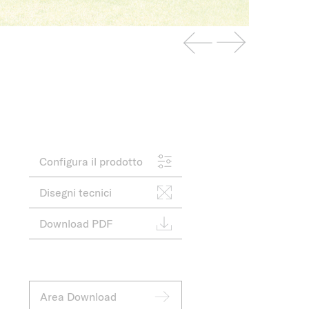
Configura il prodotto
Disegni tecnici
Download PDF
Area Download