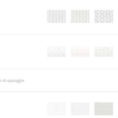
o di appoggio