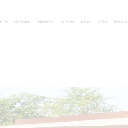
OTTI
MATERIALI
PROGETTI
AZIENDA
NEWS
VIDEO
PUBBLIC