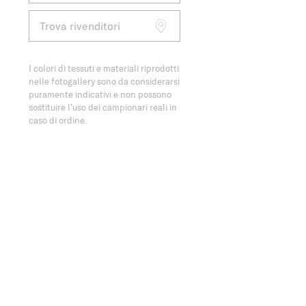
Trova rivenditori
I colori di tessuti e materiali riprodotti
nelle fotogallery sono da considerarsi
puramente indicativi e non possono
sostituire l’uso dei campionari reali in
caso di ordine.