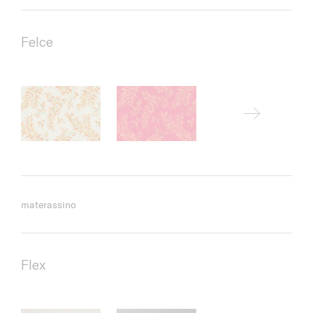
Felce
materassino
Flex