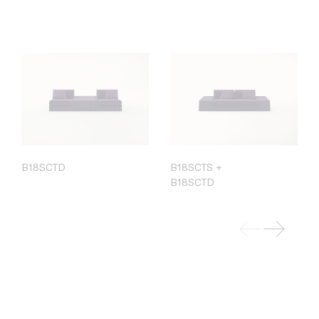
B18SCTD
B18SCTS +
B18SCTD