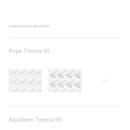
rivestimento struttura
Rope Treccia 95
Aquatech Treccia 95