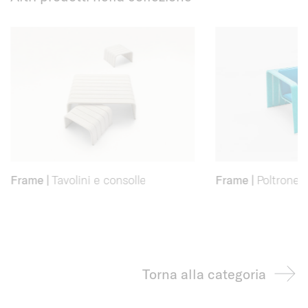
Frame
|
Tavolini e consolle
Frame
|
Poltrone
Torna alla categoria