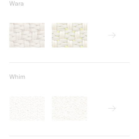
Wara
Whim