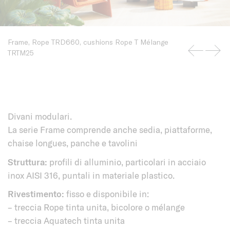
Frame, Rope TRD660, cushions Rope T Mélange
TRTM25
Divani modulari.
La serie Frame comprende anche sedia, piattaforme,
chaise longues, panche e tavolini
Struttura:
profili di alluminio, particolari in acciaio
inox AISI 316, puntali in materiale plastico.
Rivestimento:
fisso e disponibile in:
– treccia Rope tinta unita, bicolore o mélange
– treccia Aquatech tinta unita