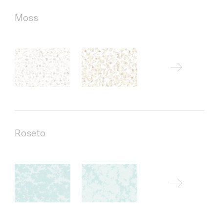
Moss
Roseto