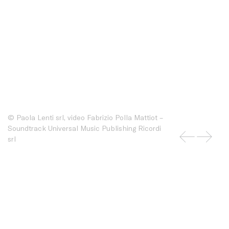
© Paola Lenti srl, video Fabrizio Polla Mattiot –
Soundtrack Universal Music Publishing Ricordi
srl