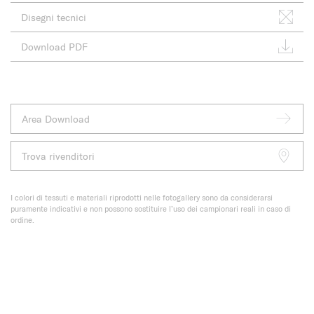
Disegni tecnici
Download PDF
Area Download
Trova rivenditori
I colori di tessuti e materiali riprodotti nelle fotogallery sono da considerarsi
puramente indicativi e non possono sostituire l’uso dei campionari reali in caso di
ordine.