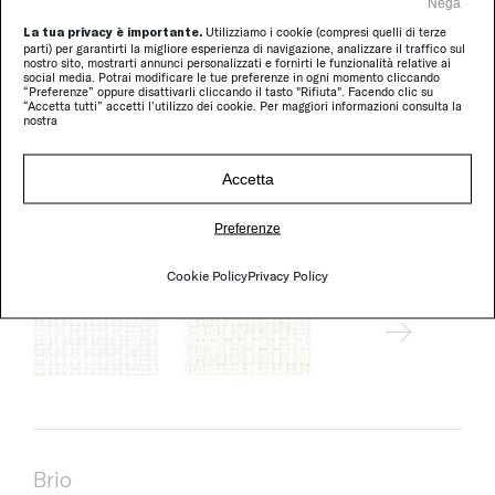
Nega
La tua privacy è importante.
Utilizziamo i cookie (compresi quelli di terze
parti) per garantirti la migliore esperienza di navigazione, analizzare il traffico sul
nostro sito, mostrarti annunci personalizzati e fornirti le funzionalità relative ai
social media. Potrai modificare le tue preferenze in ogni momento cliccando
“Preferenze” oppure disattivarli cliccando il tasto "Rifiuta". Facendo clic su
“Accetta tutti” accetti l’utilizzo dei cookie. Per maggiori informazioni consulta la
nostra
Accetta
Rope T mélange
Preferenze
Cookie Policy
Privacy Policy
Brio