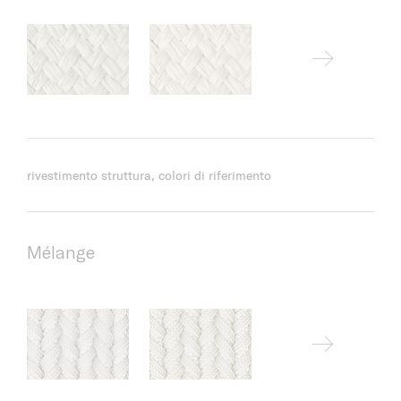
rivestimento struttura, colori di riferimento
Mélange