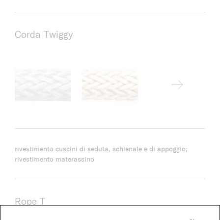
Corda Twiggy
rivestimento cuscini di seduta, schienale e di appoggio;
rivestimento materassino
Rope T