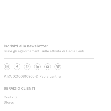
Iscriviti alla newsletter
ricevi gli aggiornamenti sulle attività di Paola Lenti
P.IVA 02100810965
© Paola Lenti srl
SERVIZIO CLIENTI
Contatti
Stores