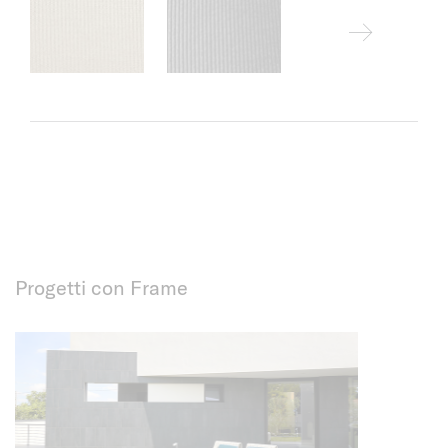
Progetti con Frame