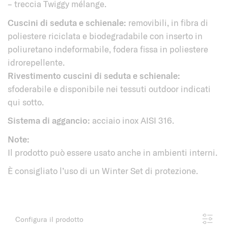
– treccia Twiggy mélange.
Cuscini di seduta e schienale:
removibili, in fibra di
poliestere riciclata e biodegradabile con inserto in
poliuretano indeformabile, fodera fissa in poliestere
idrorepellente.
Rivestimento cuscini di seduta e schienale:
sfoderabile e disponibile nei tessuti outdoor indicati
qui sotto.
Sistema di aggancio:
acciaio inox AISI 316.
Note:
Il prodotto può essere usato anche in ambienti interni.
È consigliato l’uso di un Winter Set di protezione.
Configura il prodotto