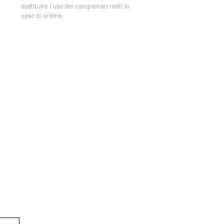
sostituire l’uso dei campionari reali in
caso di ordine.