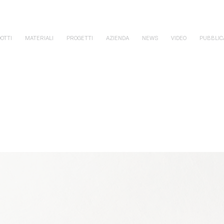
OTTI
MATERIALI
PROGETTI
AZIENDA
NEWS
VIDEO
PUBBLIC