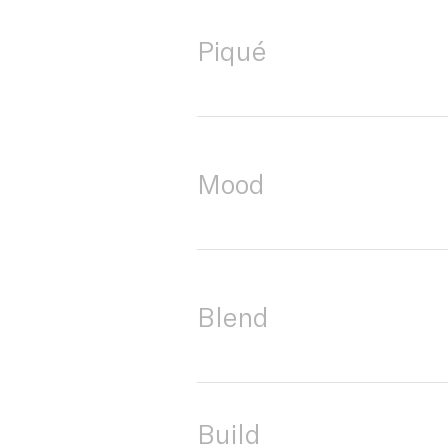
Piqué
Mood
Blend
Build