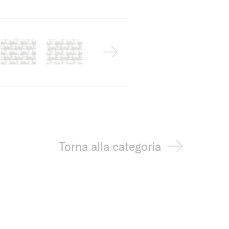
Torna alla categoria