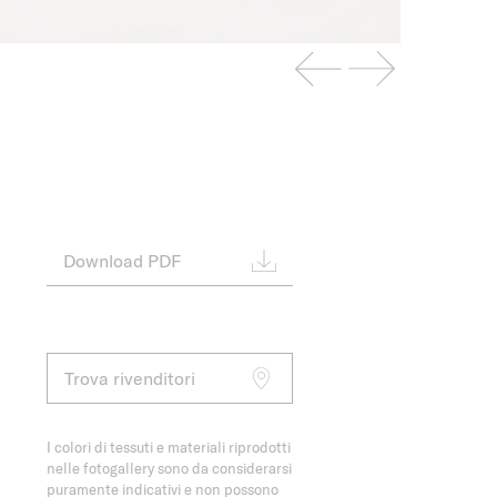
Download PDF
Trova rivenditori
I colori di tessuti e materiali riprodotti
nelle fotogallery sono da considerarsi
puramente indicativi e non possono