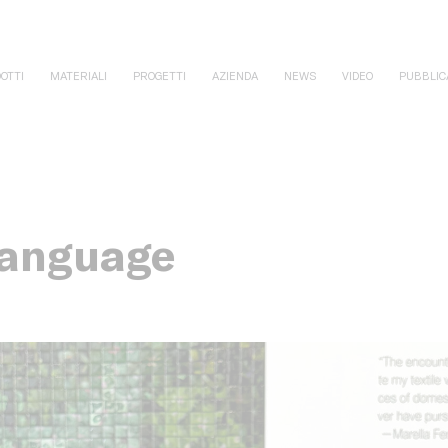
OTTI
MATERIALI
PROGETTI
AZIENDA
NEWS
VIDEO
PUBBLIC
Language