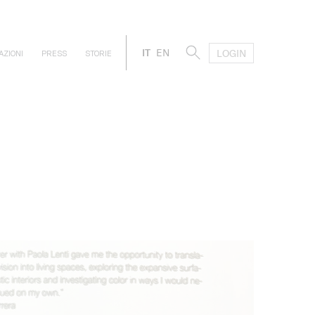
IT
EN
LOGIN
AZIONI
PRESS
STORIE