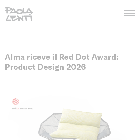
Alma riceve il Red Dot Award:
Product Design 2026