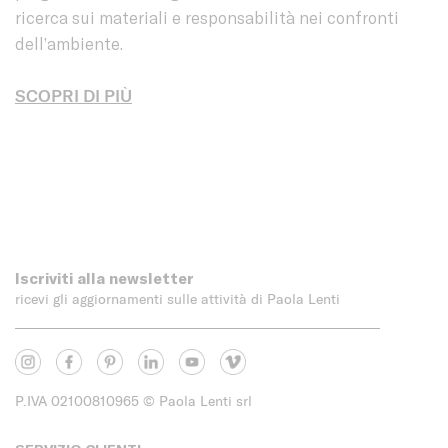
ricerca sui materiali e responsabilità nei confronti
dell’ambiente.
SCOPRI DI PIÙ
Iscriviti alla newsletter
ricevi gli aggiornamenti sulle attività di Paola Lenti
P.IVA 02100810965
© Paola Lenti srl