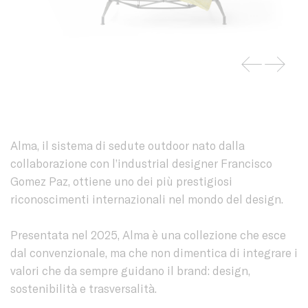
Alma, il sistema di sedute outdoor nato dalla
collaborazione con l’industrial designer Francisco
Gomez Paz, ottiene uno dei più prestigiosi
riconoscimenti internazionali nel mondo del design.
Presentata nel 2025, Alma è una collezione che esce
dal convenzionale, ma che non dimentica di integrare i
valori che da sempre guidano il brand: design,
sostenibilità e trasversalità.