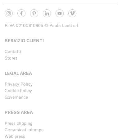
P.IVA 02100810965
© Paola Lenti srl
SERVIZIO CLIENTI
Contatti
Stores
LEGAL AREA
Privacy Policy
Cookie Policy
Governance
PRESS AREA
Press clipping
Comunicati stampa
Web press