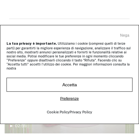
Nega
La tua privacy è importante.
Utilizziamo i cookie (compresi quelli di terze
Video correlati
parti) per garantirti la migliore esperienza di navigazione, analizzare il traffico sul
nostro sito, mostrarti annunci personalizzati e fornirti le funzionalità relative ai
social media. Potrai modificare le tue preferenze in ogni momento cliccando
“Preferenze” oppure disattivarli cliccando il tasto "Rifiuta". Facendo clic su
“Accetta tutti” accetti l’utilizzo dei cookie. Per maggiori informazioni consulta la
nostra
Accetta
Preferenze
Cookie Policy
Privacy Policy
► 02:55