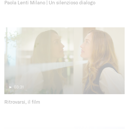
Paola Lenti Milano | Un silenzioso dialogo
► 03:31
Ritrovarsi, il film