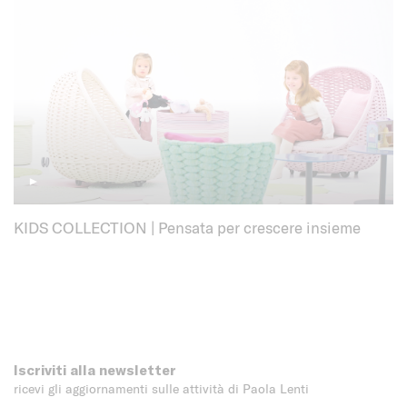
►
KIDS COLLECTION | Pensata per crescere insieme
Iscriviti alla newsletter
ricevi gli aggiornamenti sulle attività di Paola Lenti