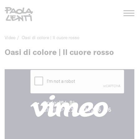
Video
/
Oasi di colore | Il cuore rosso
Oasi di colore | Il cuore rosso