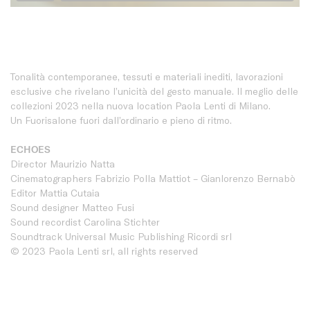
Tonalità contemporanee, tessuti e materiali inediti, lavorazioni
esclusive che rivelano l’unicità del gesto manuale. Il meglio delle
collezioni 2023 nella nuova location Paola Lenti di Milano.
Un Fuorisalone fuori dall’ordinario e pieno di ritmo.
ECHOES
Director Maurizio Natta
Cinematographers Fabrizio Polla Mattiot – Gianlorenzo Bernabò
Editor Mattia Cutaia
Sound designer Matteo Fusi
Sound recordist Carolina Stichter
Soundtrack Universal Music Publishing Ricordi srl
© 2023 Paola Lenti srl, all rights reserved