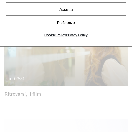
Accetta
Preferenze
Cookie Policy
Privacy Policy
► 03:31
Ritrovarsi, il film