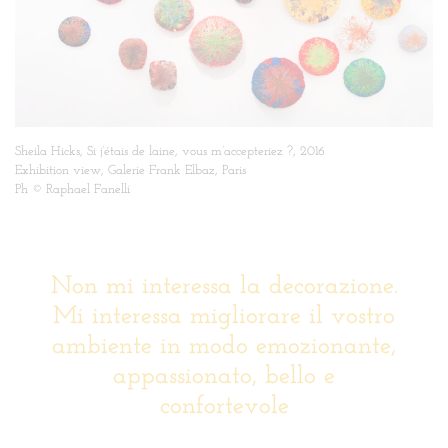
Sheila Hicks, Si j’étais de laine, vous m’accepteriez ?, 2016
Exhibition view, Galerie Frank Elbaz, Paris
Ph © Raphael Fanelli
Non mi interessa la decorazione.
Mi interessa migliorare il vostro
ambiente in modo emozionante,
appassionato, bello e
confortevole