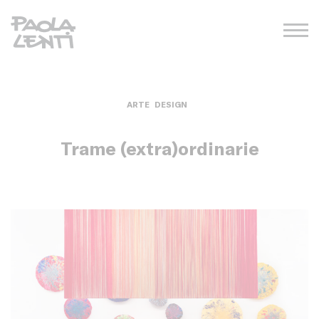
ARTE
DESIGN
Trame (extra)ordinarie