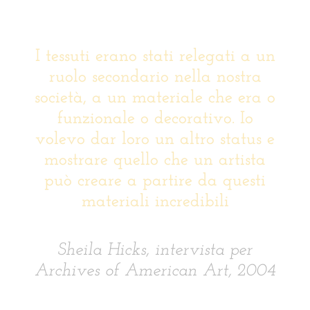
I tessuti erano stati relegati a un
ruolo secondario nella nostra
società, a un materiale che era o
funzionale o decorativo. Io
volevo dar loro un altro status e
mostrare quello che un artista
può creare a partire da questi
materiali incredibili
Sheila Hicks, intervista per
Archives of American Art, 2004