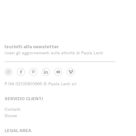
Iscriviti alla newsletter
ricevi gli aggiornamenti sulle attività di Paola Lenti
P.IVA 02100810965
© Paola Lenti srl
SERVIZIO CLIENTI
Contatti
Stores
LEGAL AREA