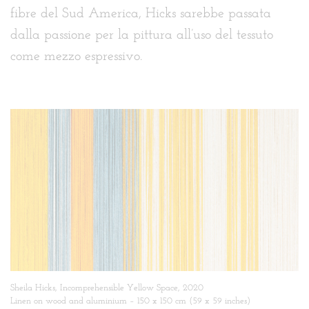
fibre del Sud America, Hicks sarebbe passata
dalla passione per la pittura all’uso del tessuto
come mezzo espressivo.
Sheila Hicks, Incomprehensible Yellow Space, 2020
Linen on wood and aluminium – 150 x 150 cm (59 x 59 inches)