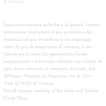
Ph © Claire Dorn
Superando barriere politiche e di genere, l’artista
statunitense trasformerà il più quotidiano dei
materiali nel più straordinario dei linguaggi
visivi. In più di sessant’anni di carriera, il suo
talento per il colore ha sperimentato forme
monumentali e intrecciato relazioni con culture di
ogni dove, entrando in centinaia di musei, dal
Whitney Museum of American Art di New
York al MAK di Vienna.
For all images, courtesy of the artist and Galerie
Frank Elbaz