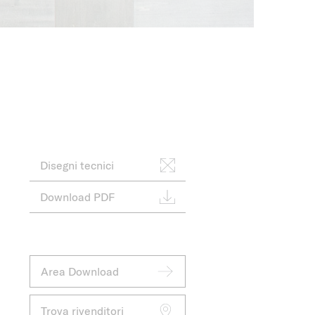
Disegni tecnici
Download PDF
Area Download
Trova rivenditori