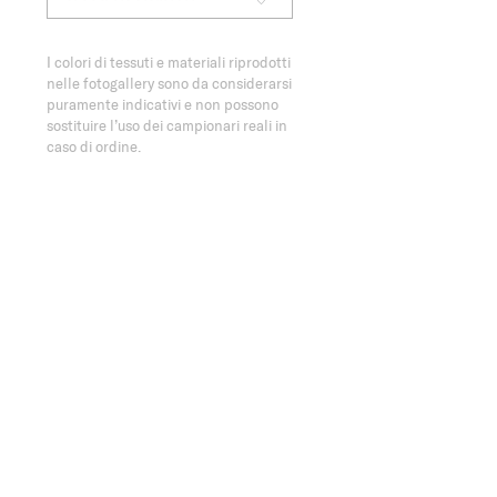
I colori di tessuti e materiali riprodotti
nelle fotogallery sono da considerarsi
puramente indicativi e non possono
sostituire l’uso dei campionari reali in
caso di ordine.