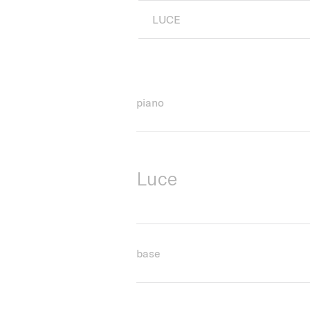
LUCE
piano
Luce
base