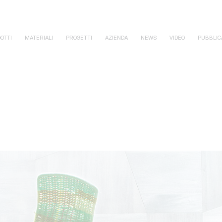
OTTI
MATERIALI
PROGETTI
AZIENDA
NEWS
VIDEO
PUBBLIC