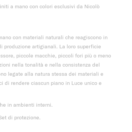
finiti a mano con colori esclusivi da Nicolò
 mano con materiali naturali che reagiscono in
 produzione artigianali. La loro superficie
ssore, piccole macchie, piccoli fori più o meno
zioni nella tonalità e nella consistenza del
no legate alla natura stessa dei materiali e
i di rendere ciascun piano in Luce unico e
he in ambienti interni.
Set di protezione.