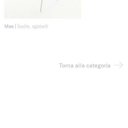
Mae
|
Sedie, sgabelli
Torna alla categoria