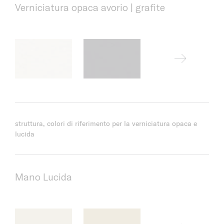
Verniciatura opaca avorio | grafite
struttura, colori di riferimento per la verniciatura opaca e
lucida
Mano Lucida