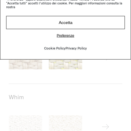
“Accetta tutti” accetti l’utilizzo dei cookie. Per maggiori informazioni consulta la
nostra
Accetta
Wara
Preferenze
Cookie Policy
Privacy Policy
Whim