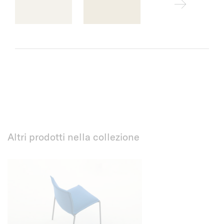
Altri prodotti nella collezione