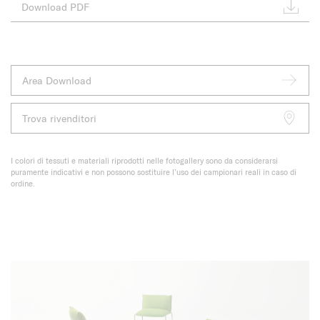
Download PDF
Area Download
Trova rivenditori
I colori di tessuti e materiali riprodotti nelle fotogallery sono da considerarsi
puramente indicativi e non possono sostituire l’uso dei campionari reali in caso di
ordine.