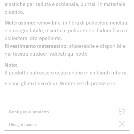
elastiche per seduta e schienale, puntali in materiale
plastico.
Materassino:
removibile, in fibra di poliestere riciclata
e biodegradabile, inserto in poliuretano, fodera fissa in
poliestere idrorepellente.
Rivestimento materassino:
sfoderabile e disponibile
nei tessuti outdoor indicati qui sotto.
Note:
Il prodotto può essere usato anche in ambienti interni.
È consigliato l’uso di un Winter Set di protezione.
Configura il prodotto
Disegni tecnici