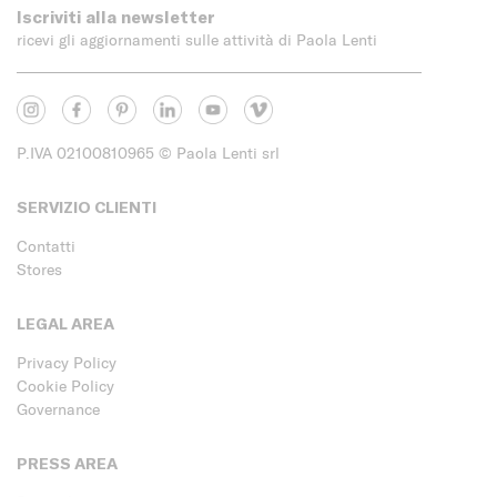
Iscriviti alla newsletter
ricevi gli aggiornamenti sulle attività di Paola Lenti
P.IVA 02100810965
© Paola Lenti srl
SERVIZIO CLIENTI
Contatti
Stores
LEGAL AREA
Privacy Policy
Cookie Policy
Governance
PRESS AREA