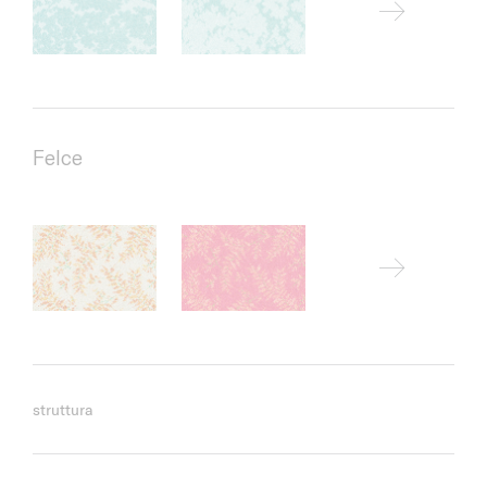
Felce
struttura