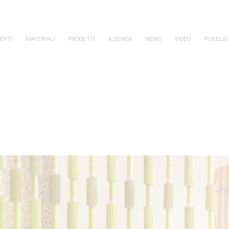
OTTI
MATERIALI
PROGETTI
AZIENDA
NEWS
VIDEO
PUBBLIC