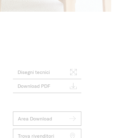
Disegni tecnici
Download PDF
Area Download
Trova rivenditori