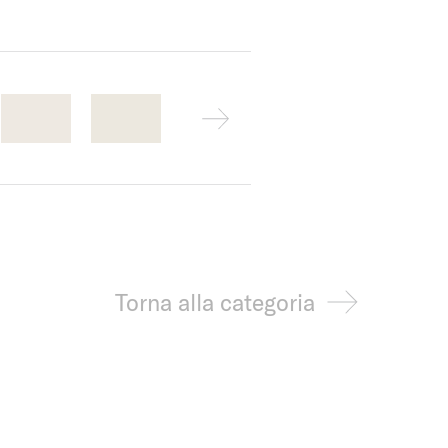
Torna alla categoria