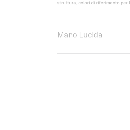
struttura, colori di riferimento per
Mano Lucida