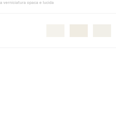
 la verniciatura opaca e lucida