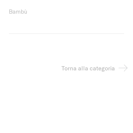
Bambù
Torna alla categoria