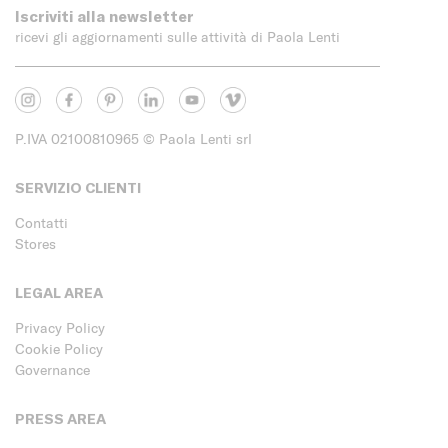
Iscriviti alla newsletter
ricevi gli aggiornamenti sulle attività di Paola Lenti
P.IVA 02100810965
© Paola Lenti srl
SERVIZIO CLIENTI
Contatti
Stores
LEGAL AREA
Privacy Policy
Cookie Policy
Governance
PRESS AREA