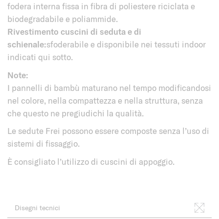
fodera interna fissa in fibra di poliestere riciclata e
biodegradabile e poliammide.
Rivestimento cuscini di seduta e di
schienale:
sfoderabile e disponibile nei tessuti indoor
indicati qui sotto.
Note:
I pannelli di bambù maturano nel tempo modificandosi
nel colore, nella compattezza e nella struttura, senza
che questo ne pregiudichi la qualità.
Le sedute Frei possono essere composte senza l’uso di
sistemi di fissaggio.
È consigliato l’utilizzo di cuscini di appoggio.
Disegni tecnici