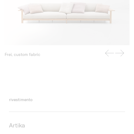
Frei, custom fabric
rivestimento
Artika