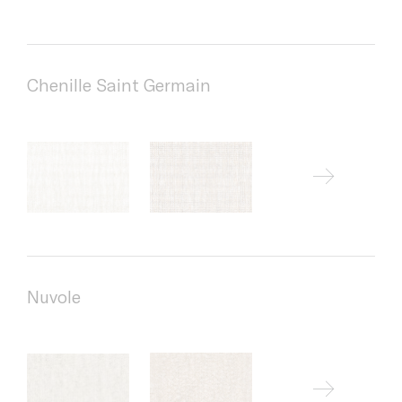
Chenille Saint Germain
Nuvole