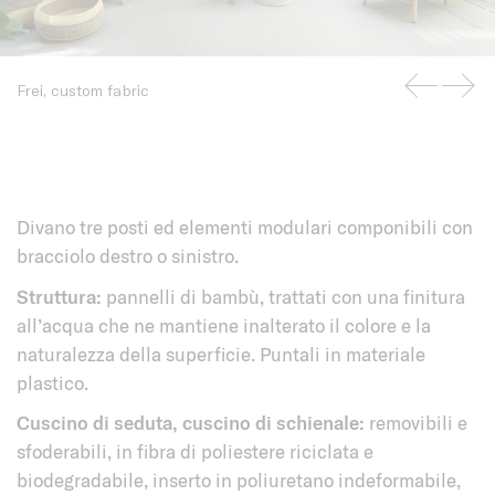
Frei, custom fabric
Divano tre posti ed elementi modulari componibili con
bracciolo destro o sinistro.
Struttura:
pannelli di bambù, trattati con una finitura
all’acqua che ne mantiene inalterato il colore e la
naturalezza della superficie. Puntali in materiale
plastico.
Cuscino di seduta, cuscino di schienale:
removibili e
sfoderabili, in fibra di poliestere riciclata e
biodegradabile, inserto in poliuretano indeformabile,