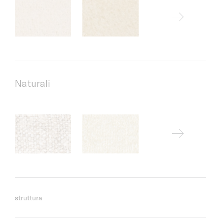
Naturali
struttura