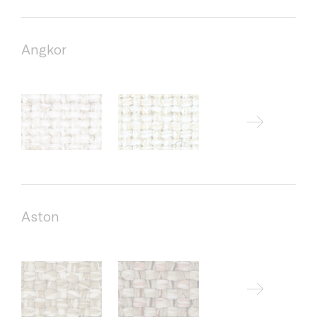
Angkor
Aston