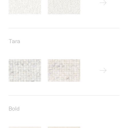
Tara
Bold