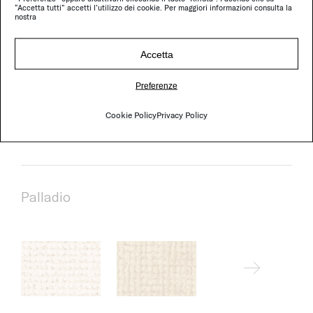
“Accetta tutti” accetti l’utilizzo dei cookie. Per maggiori informazioni consulta la
nostra
Mood
Accetta
Preferenze
Cookie Policy
Privacy Policy
Palladio