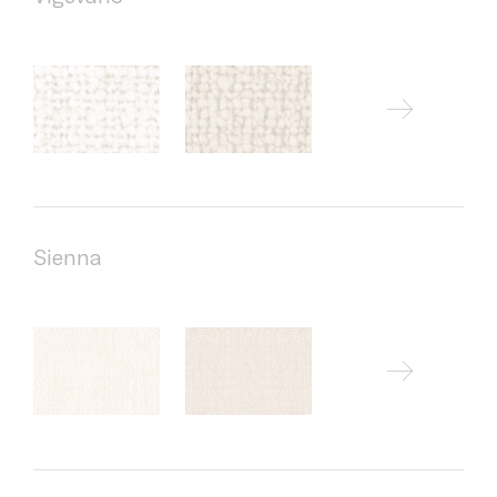
Sienna