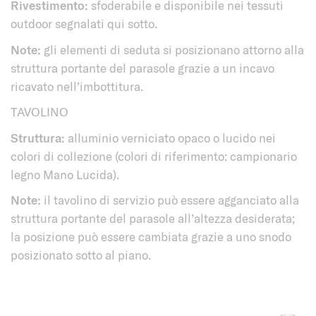
Rivestimento:
sfoderabile e disponibile nei tessuti
outdoor segnalati qui sotto.
Note:
gli elementi di seduta si posizionano attorno alla
struttura portante del parasole grazie a un incavo
ricavato nell’imbottitura.
TAVOLINO
Struttura:
alluminio verniciato opaco o lucido nei
colori di collezione (colori di riferimento: campionario
legno Mano Lucida).
Note:
il tavolino di servizio può essere agganciato alla
struttura portante del parasole all’altezza desiderata;
la posizione può essere cambiata grazie a uno snodo
posizionato sotto al piano.