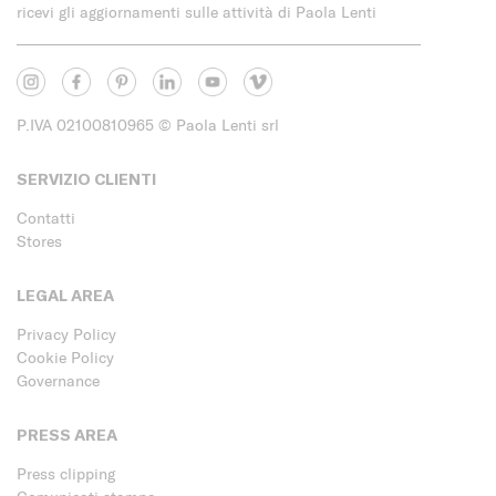
ricevi gli aggiornamenti sulle attività di Paola Lenti
P.IVA 02100810965
© Paola Lenti srl
SERVIZIO CLIENTI
Contatti
Stores
LEGAL AREA
Privacy Policy
Cookie Policy
Governance
PRESS AREA
Press clipping