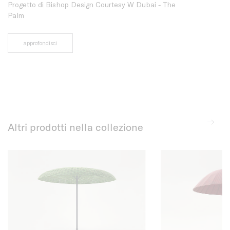
Progetto di Bishop Design Courtesy W Dubai - The
Palm
approfondisci
Altri prodotti nella collezione