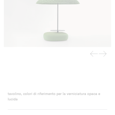
tavolino, colori di riferimento per la verniciatura opaca e
lucida