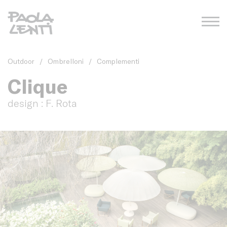
Outdoor
/
Ombrelloni
/
Complementi
Clique
design : F. Rota