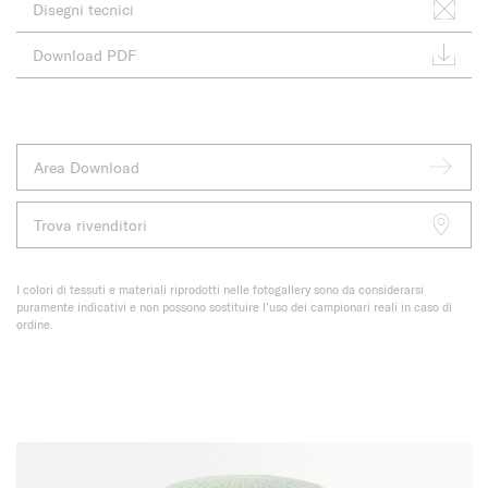
Disegni tecnici
Download PDF
Area Download
Trova rivenditori
I colori di tessuti e materiali riprodotti nelle fotogallery sono da considerarsi
puramente indicativi e non possono sostituire l’uso dei campionari reali in caso di
ordine.