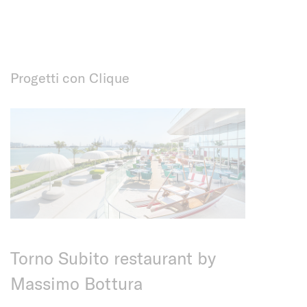
Progetti con Clique
Torno Subito restaurant by
Massimo Bottura