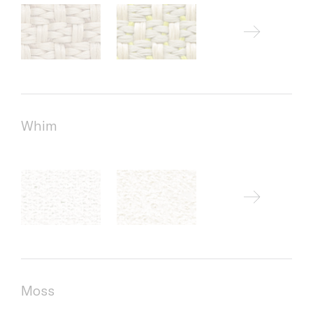
Whim
Moss