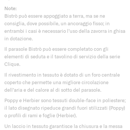
Note:
Bistrò può essere appoggiato a terra, ma se ne
consiglia, dove possibile, un ancoraggio fisso; in
entrambi i casi è necessario l’uso della zavorra in ghisa
in dotazione.
Il parasole Bistrò può essere completato con gli
elementi di seduta e il tavolino di servizio della serie
Clique.
Il rivestimento in tessuto è dotato di un foro centrale
coperto che permette una migliore circolazione
dell’aria e del calore al di sotto del parasole.
Poppy e Herbier sono tessuti double-face in poliestere;
il lato disegnato ripeduce grandi fuori stilizzati (Poppy)
o profili di rami e foglie (Herbier).
Un laccio in tessuto garantisce la chiusura e la messa