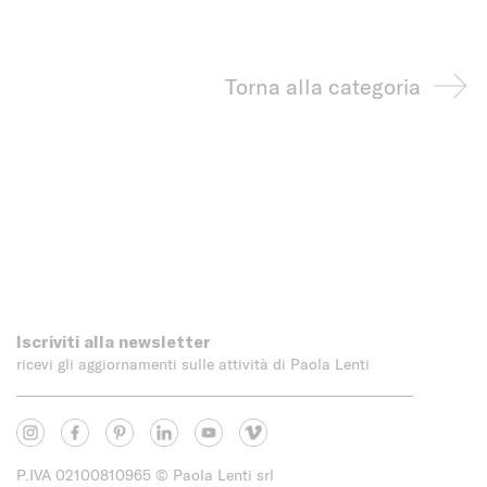
Torna alla categoria
Iscriviti alla newsletter
ricevi gli aggiornamenti sulle attività di Paola Lenti
P.IVA 02100810965
© Paola Lenti srl