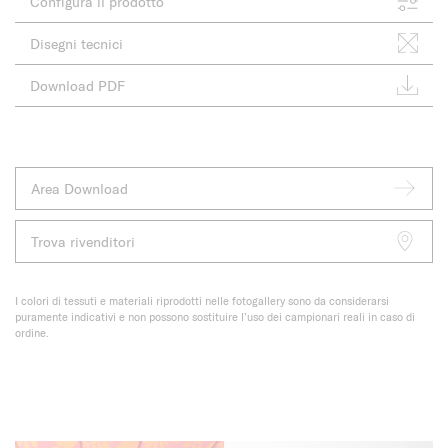
Configura il prodotto
Disegni tecnici
Download PDF
Area Download
Trova rivenditori
I colori di tessuti e materiali riprodotti nelle fotogallery sono da considerarsi
puramente indicativi e non possono sostituire l’uso dei campionari reali in caso di
ordine.