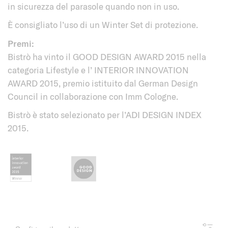
in sicurezza del parasole quando non in uso.
È consigliato l’uso di un Winter Set di protezione.
Premi:
Bistrò ha vinto il GOOD DESIGN AWARD 2015 nella
categoria Lifestyle e l’ INTERIOR INNOVATION
AWARD 2015, premio istituito dal German Design
Council in collaborazione con Imm Cologne.
Bistrò è stato selezionato per l’ADI DESIGN INDEX
2015.