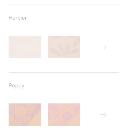
Herbier
Poppy