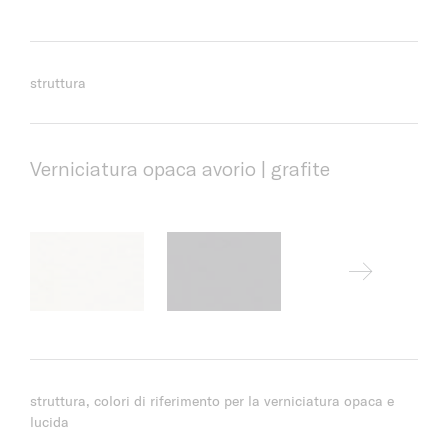
struttura
Verniciatura opaca avorio | grafite
struttura, colori di riferimento per la verniciatura opaca e
lucida