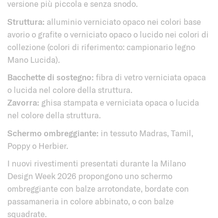
versione più piccola e senza snodo.
Struttura:
alluminio verniciato opaco nei colori base
avorio o grafite o verniciato opaco o lucido nei colori di
collezione (colori di riferimento: campionario legno
Mano Lucida).
Bacchette di sostegno:
fibra di vetro verniciata opaca
o lucida nel colore della struttura.
Zavorra:
ghisa stampata e verniciata opaca o lucida
nel colore della struttura.
Schermo ombreggiante:
in tessuto Madras, Tamil,
Poppy o Herbier.
I nuovi rivestimenti presentati durante la Milano
Design Week 2026 propongono uno schermo
ombreggiante con balze arrotondate, bordate con
passamaneria in colore abbinato, o con balze
squadrate.