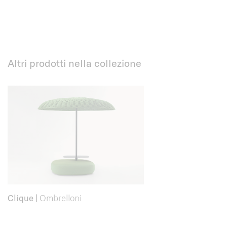
Altri prodotti nella collezione
Clique
|
Ombrelloni