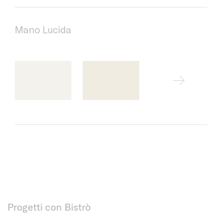
Mano Lucida
Progetti con Bistrò