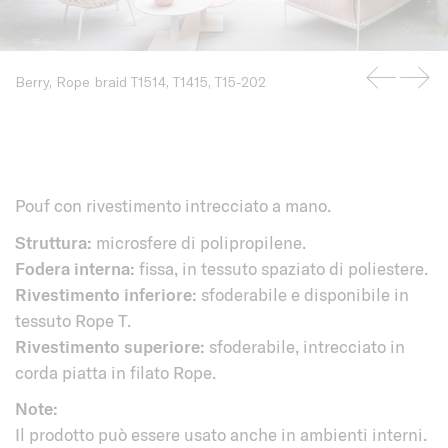
Berry, Rope braid T1514, T1415, T15-202
Pouf con rivestimento intrecciato a mano.
Struttura:
microsfere di polipropilene.
Fodera interna:
fissa, in tessuto spaziato di poliestere.
Rivestimento
inferiore:
sfoderabile e disponibile in
tessuto Rope T.
Rivestimento superiore:
sfoderabile, intrecciato in
corda piatta in filato Rope.
Note:
Il prodotto può essere usato anche in ambienti interni.