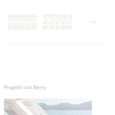
Progetti con Berry