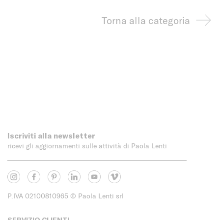
Torna alla categoria
Iscriviti alla newsletter
ricevi gli aggiornamenti sulle attività di Paola Lenti
P.IVA 02100810965
© Paola Lenti srl
SERVIZIO CLIENTI