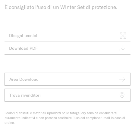
È consigliato l’uso di un Winter Set di protezione.
Disegni tecnici
Download PDF
Area Download
Trova rivenditori
I colori di tessuti e materiali riprodotti nelle fotogallery sono da considerarsi
puramente indicativi e non possono sostituire l’uso dei campionari reali in caso di
ordine.