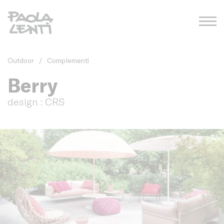
Outdoor
/
Complementi
Berry
design : CRS