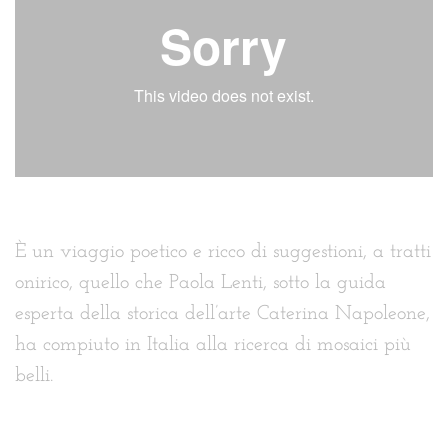
È un viaggio poetico e ricco di suggestioni, a tratti
onirico, quello che Paola Lenti, sotto la guida
esperta della storica dell’arte Caterina Napoleone,
ha compiuto in Italia alla ricerca di mosaici più
belli.