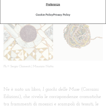
Preferenze
Cookie Policy
Privacy Policy
Ph.© Sergio Chimenti | Maurizio Natta
Ne è nato un libro,
l giochi delle Muse
(Corraini
Edizioni), che rivela le corrispondenze cromatiche
tra frammenti di mosaici e scampoli di tessuti; le