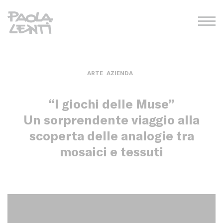
ARTE
AZIENDA
“I giochi delle Muse”
Un sorprendente viaggio alla
scoperta delle analogie tra
mosaici e tessuti