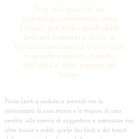
Non solo quelli di siti
archeologici celeberrimi come
Pompei, ma anche quelli dalla
bellezza trascurata, celati in
località misconosciute o poco note
al grande pubblico; consunti
dall’oblio e dallo scorrere del
tempo.
Paola Lenti è andata a scovarli con la
meticolosità di una storica e lo stupore di una
neofita, alla ricerca di suggestioni e assonanze con
altre trame e orditi: quelle dei filati e dei tessuti