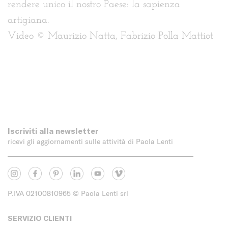
rendere unico il nostro Paese: la sapienza
artigiana.
Video © Maurizio Natta, Fabrizio Polla Mattiot
Iscriviti alla newsletter
ricevi gli aggiornamenti sulle attività di Paola Lenti
P.IVA 02100810965
© Paola Lenti srl
SERVIZIO CLIENTI