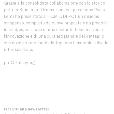
Grazie alla consolidata collaborazione con lo storico
partner Kramer und Kramer, anche quest’anno Paola
Lenti ha presentato a H.O.M.E. DEPOT un insieme
omogeneo, composto da nuove proposte e da prodotti
iconici, espressione di una costante tensione verso
l’innovazione e di una cura artigianale del dettaglio
che da oltre trent’anni distinguono il marchio a livello
internazionale.
ph. © katsey.org
Iscriviti alla newsletter