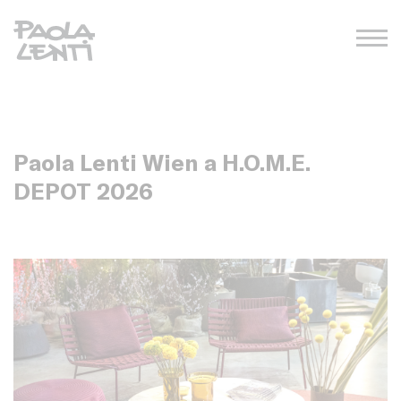
Paola Lenti Wien a H.O.M.E.
DEPOT 2026