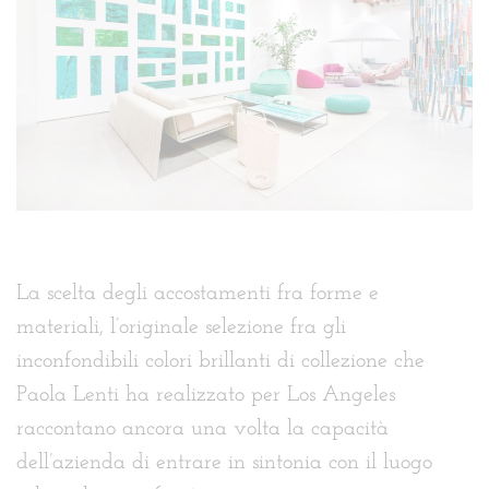
La scelta degli accostamenti fra forme e
materiali, l’originale selezione fra gli
inconfondibili colori brillanti di collezione che
Paola Lenti ha realizzato per Los Angeles
raccontano ancora una volta la capacità
dell’azienda di entrare in sintonia con il luogo