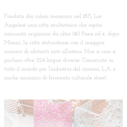
Fondata dai coloni messicani nel 1871, Los
Angelesè una città multietnica che ospita
comunità originarie da oltre 140 Paesi ed è, dopo
Miami, la città statunitense con il maggior
numero di abitanti nati all’estero. Non a caso si
parlano oltre 224 lingue diverse. Conosciuta in
tutto il mondo per l’industria del cinema, L.A. è
anche sinonimo di fermento culturale street.