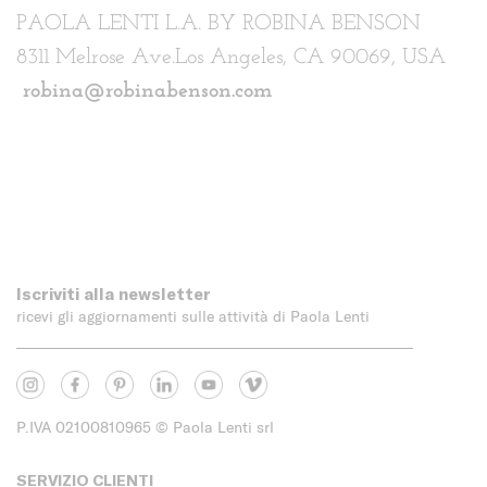
PAOLA LENTI L.A. BY ROBINA BENSON
8311 Melrose Ave.Los Angeles, CA 90069, USA
robina@robinabenson.com
Iscriviti alla newsletter
ricevi gli aggiornamenti sulle attività di Paola Lenti
P.IVA 02100810965
© Paola Lenti srl
SERVIZIO CLIENTI