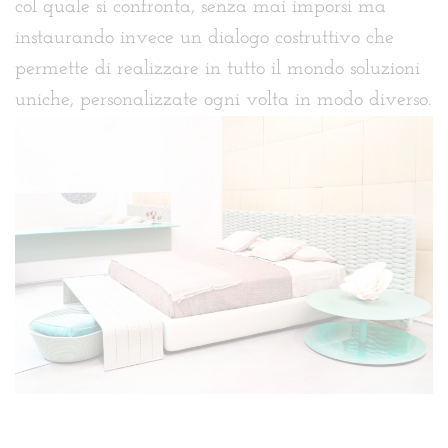
col quale si confronta, senza mai imporsi ma
instaurando invece un dialogo costruttivo che
permette di realizzare in tutto il mondo soluzioni
uniche, personalizzate ogni volta in modo diverso.