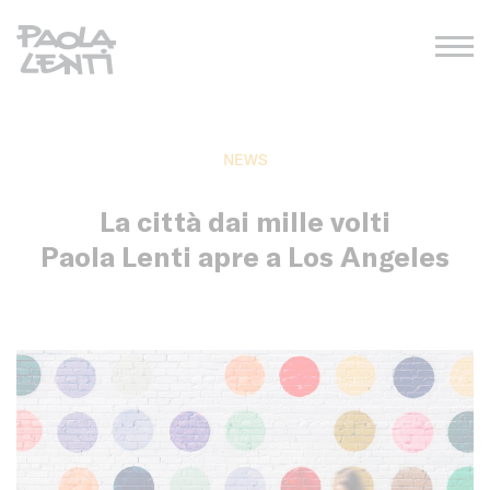
NEWS
La città dai mille volti
Paola Lenti apre a Los Angeles