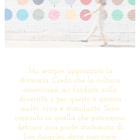
“Ho sempre apprezzato la
diversità. Credo che la cultura
americana sia fondata sulla
diversità e per questo è ancora
molto viva e stimolante. Sono
cresciuto in quella che potremmo
definire una parte sfortunata di
Los Angeles, dove non c’era