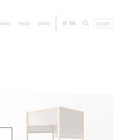
IT
EN
LOGIN
AZIONI
PRESS
STORIE