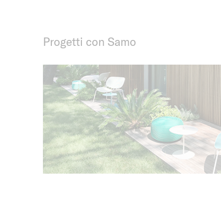
Progetti con Samo