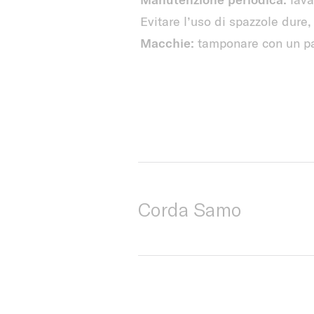
Evitare l’uso di spazzole dure,
Macchie:
tamponare con un pann
Corda Samo