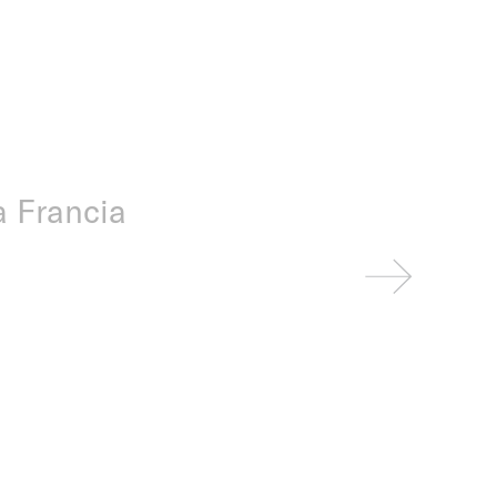
a Francia