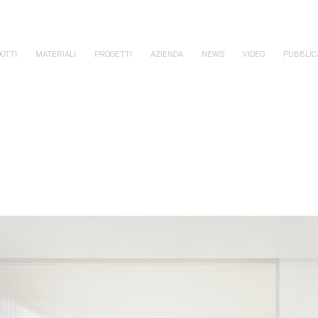
OTTI
MATERIALI
PROGETTI
AZIENDA
NEWS
VIDEO
PUBBLIC