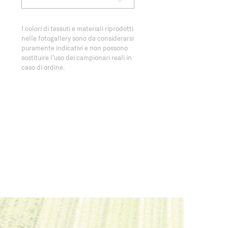
I colori di tessuti e materiali riprodotti
nelle fotogallery sono da considerarsi
puramente indicativi e non possono
sostituire l’uso dei campionari reali in
caso di ordine.