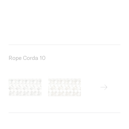
Rope Corda 10