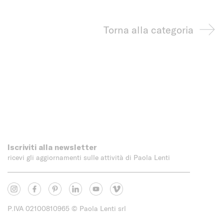
Torna alla categoria
Iscriviti alla newsletter
ricevi gli aggiornamenti sulle attività di Paola Lenti
P.IVA 02100810965
© Paola Lenti srl