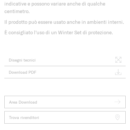
indicative e possono variare anche di qualche
centimetro.
Il prodotto può essere usato anche in ambienti interni.
È consigliato l’uso di un Winter Set di protezione.
Disegni tecnici
Download PDF
Area Download
Trova rivenditori