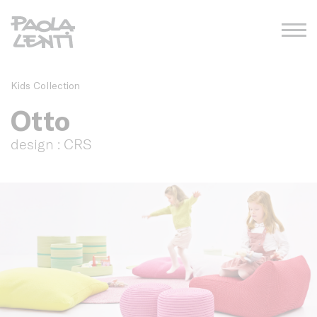
Kids Collection
Otto
design : CRS