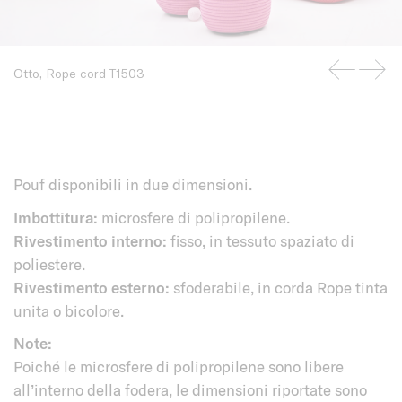
Otto, Rope cord T1503
Pouf disponibili in due dimensioni.
Imbottitura:
microsfere di polipropilene.
Rivestimento interno:
fisso, in tessuto spaziato di
poliestere.
Rivestimento esterno:
sfoderabile, in corda Rope tinta
unita o bicolore.
Note:
Poiché le microsfere di polipropilene sono libere
all’interno della fodera, le dimensioni riportate sono